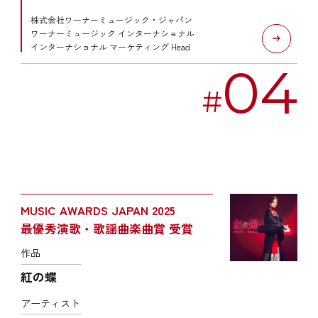
株式会社ワーナーミュージック・ジャパン
ワーナーミュージック インターナショナル
インターナショナル マーケティング Head
04
#
MUSIC AWARDS JAPAN 2025
最優秀演歌・歌謡曲楽曲賞 受賞
作品
紅の蝶
アーティスト