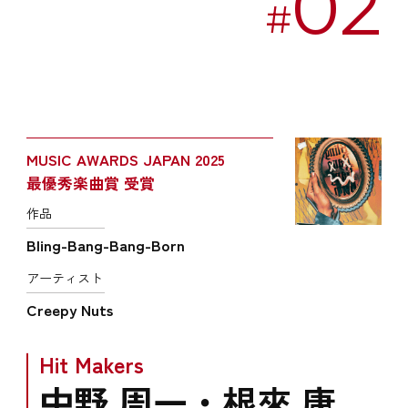
02
#
MUSIC AWARDS JAPAN 2025
最優秀楽曲賞 受賞
作品
Bling-Bang-Bang-Born
アーティスト
Creepy Nuts
Hit Makers
中野 周一・根來 康