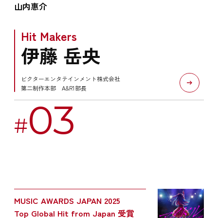
山内惠介
Hit Makers
伊藤 岳央
ビクターエンタテインメント株式会社
第二制作本部 A&R1部長
03
#
MUSIC AWARDS JAPAN 2025
Top Global Hit from Japan 受賞