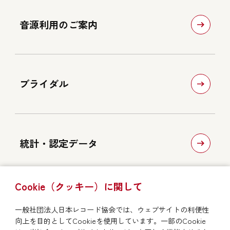
音源利用のご案内
ブライダル
統計・認定データ
Cookie（クッキー）に関して
関連サイト
一般社団法人日本レコード協会では、ウェブサイトの利便性
向上を目的としてCookieを使用しています。一部のCookie