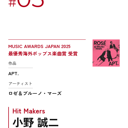
#
MUSIC AWARDS JAPAN 2025
最優秀海外ポップス楽曲賞 受賞
作品
APT.
アーティスト
ロゼ＆ブルーノ・マーズ
Hit Makers
小野 誠二