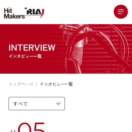
Company Logo
INTERVIEW
インタビュー一覧
トップページ
インタビュー一覧
05