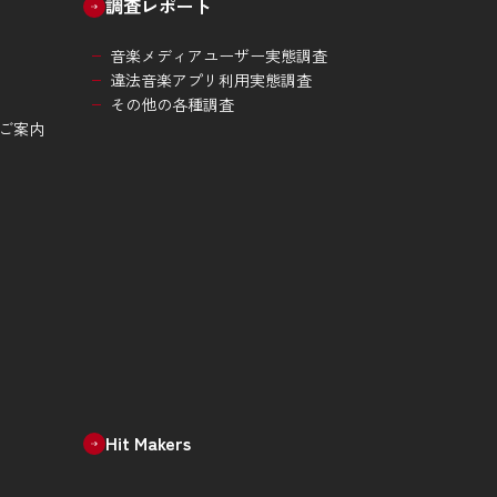
調査レポート
音楽メディアユーザー実態調査
違法音楽アプリ利用実態調査
その他の各種調査
ご案内
Hit Makers