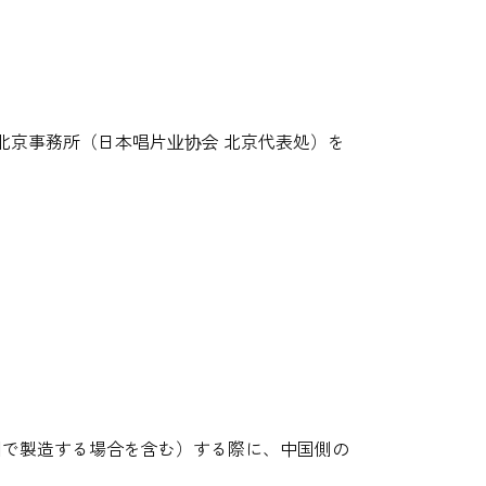
北京事務所（日本唱片业协会 北京代表処）を
中国で製造する場合を含む）する際に、中国側の