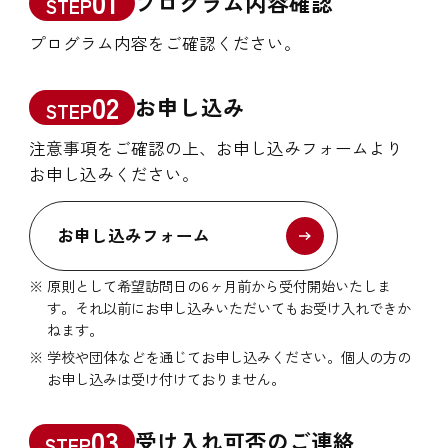
01
プログラム内容確認
STEP
プログラム内容をご確認ください。
02
お申し込み
STEP
注意事項をご確認の上、お申し込みフォームより
お申し込みください。
お申し込みフォーム
原則として希望訪問日の6ヶ月前から受付開始いたしま
す。それ以前にお申し込みいただいてもお受け入れできか
ねます。
学校や団体などを通じてお申し込みください。個人の方の
お申し込みは受け付けておりません。
03
受け入れ可否のご連絡
STEP