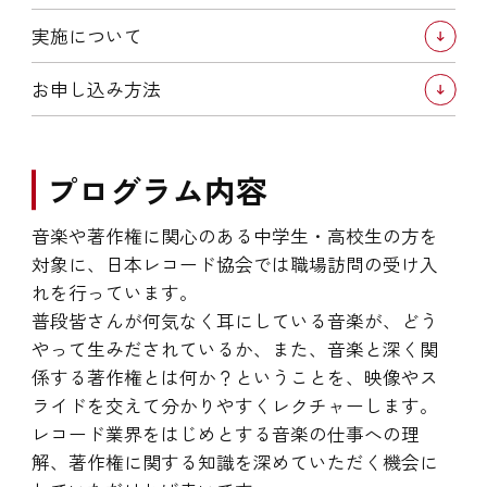
実施について
お申し込み方法
プログラム内容
音楽や著作権に関心のある中学生・高校生の方を
対象に、日本レコード協会では職場訪問の受け入
れを行っています。
普段皆さんが何気なく耳にしている音楽が、どう
やって生みだされているか、また、音楽と深く関
係する著作権とは何か？ということを、映像やス
ライドを交えて分かりやすくレクチャーします。
レコード業界をはじめとする音楽の仕事への理
解、著作権に関する知識を深めていただく機会に