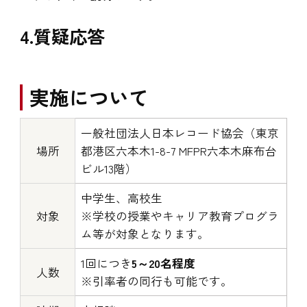
4.質疑応答
実施について
一般社団法人日本レコード協会（東京
場所
都港区六本木1-8-7 MFPR六本木麻布台
ビル13階）
中学生、高校生
対象
※学校の授業やキャリア教育プログラ
ム等が対象となります。
1回につき
5～20名程度
人数
※引率者の同行も可能です。