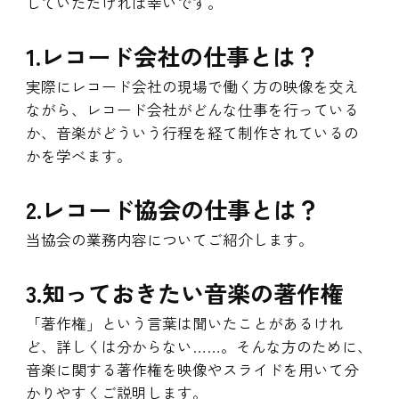
していただければ幸いです。
1.レコード会社の仕事とは？
実際にレコード会社の現場で働く方の映像を交え
ながら、レコード会社がどんな仕事を行っている
か、音楽がどういう行程を経て制作されているの
かを学べます。
2.レコード協会の仕事とは？
当協会の業務内容についてご紹介します。
3.知っておきたい音楽の著作権
「著作権」という言葉は聞いたことがあるけれ
ど、詳しくは分からない……。そんな方のために、
音楽に関する著作権を映像やスライドを用いて分
かりやすくご説明します。