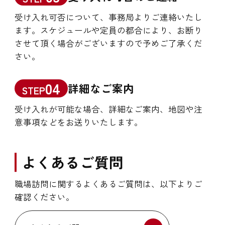
受け入れ可否について、事務局よりご連絡いたし
ます。スケジュールや定員の都合により、お断り
させて頂く場合がございますので予めご了承くだ
さい。
04
詳細なご案内
STEP
受け入れが可能な場合、詳細なご案内、地図や注
意事項などをお送りいたします。
よくあるご質問
職場訪問に関するよくあるご質問は、以下よりご
確認ください。