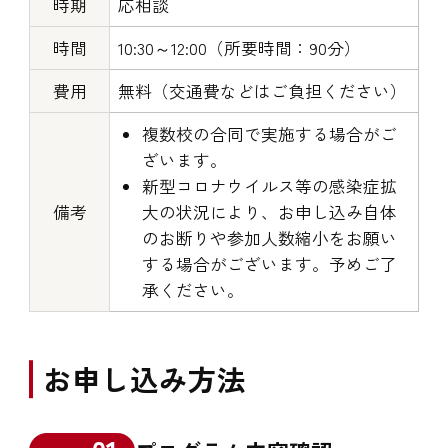
時期
応相談
時間
10:30～12:00（所要時間：90分）
費用
無料（交通費などはご負担ください）
複数校の合同で実施する場合がご
ざいます。
新型コロナウイルス等の感染症拡
備考
大の状況により、お申し込み自体
のお断りや参加人数縮小をお願い
する場合がございます。予めご了
承ください。
お申し込み方法