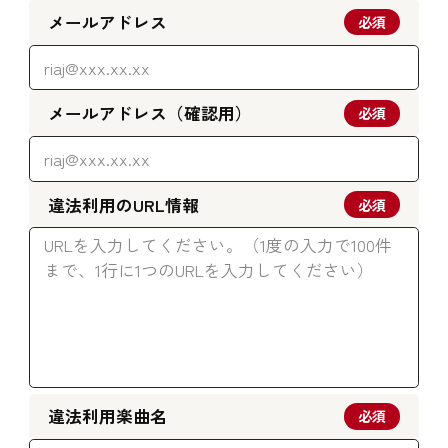
メールアドレス
必須
メールアドレス（確認用）
必須
違法利用のURL情報
必須
違法利用楽曲名
必須