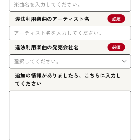
違法利用楽曲のアーティスト名
必須
違法利用楽曲の発売会社名
必須
追加の情報がありましたら、こちらに入力し
てください